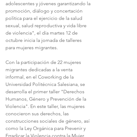
adolescentes y jóvenes garantizando la 
promoción, diálogo y concertación 
política para el ejercicio de la salud 
sexual, salud reproductiva y vida libre 
de violencia", el día martes 12 de 
octubre inicia la jornada de talleres 
para mujeres migrantes. 
Con la participación de 22 mujeres 
migrantes dedicadas a la venta 
informal, en el Coworking de la 
Universidad Politécnica Salesiana, se 
desarrolla el primer taller "Derechos 
Humanos, Género y Prevención de la 
Violencia". En este taller, las mujeres 
conocieron sus derechos, las 
construcciones sociales de género, así 
como la Ley Orgánica para Prevenir y 
Erradicar la Violencia contra la Mujer.