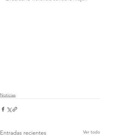
Noticias
Ver todo
Entradas recientes