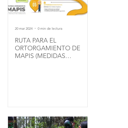
20 mar 2024
0 min de lectura
RUTA PARA EL
ORTORGAMIENTO DE
MAPIS (MEDIDAS
ADMINISTRATIVAS DE
PROTECCION INMEDIATA)