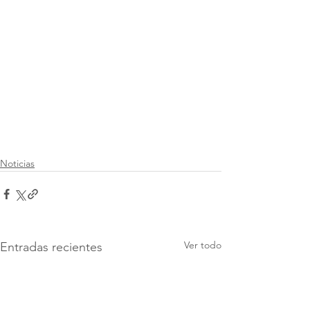
Noticias
Ver todo
Entradas recientes