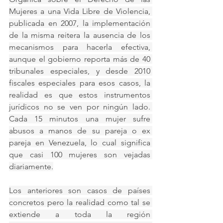
Mujeres a una Vida Libre de Violencia, 
publicada en 2007, la implementación 
de la misma reitera la ausencia de los 
mecanismos para hacerla efectiva, 
aunque el gobierno reporta más de 40 
tribunales especiales, y desde 2010 
fiscales especiales para esos casos, la 
realidad es que estos instrumentos 
jurídicos no se ven por ningún lado. 
Cada 15 minutos una mujer sufre 
abusos a manos de su pareja o ex 
pareja en Venezuela, lo cual significa 
que casi 100 mujeres son vejadas 
diariamente.
Los anteriores son casos de países 
concretos pero la realidad como tal se 
extiende a toda la región 