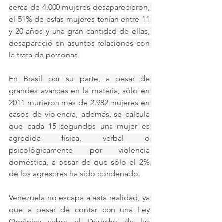
cerca de 4.000 mujeres desaparecieron, 
el 51% de estas mujeres tenían entre 11 
y 20 años y una gran cantidad de ellas, 
desapareció en asuntos relaciones con 
la trata de personas.
En Brasil por su parte, a pesar de 
grandes avances en la materia, sólo en 
2011 murieron más de 2.982 mujeres en 
casos de violencia, además, se calcula 
que cada 15 segundos una mujer es 
agredida física, verbal o 
psicológicamente por violencia 
doméstica, a pesar de que sólo el 2% 
de los agresores ha sido condenado.
Venezuela no escapa a esta realidad, ya 
que a pesar de contar con una Ley 
Orgánica sobre el Derecho de las 