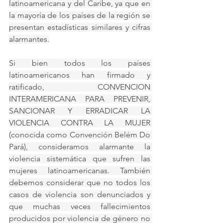
latinoamericana y del Caribe, ya que en 
la mayoría de los países de la región se 
presentan estadísticas similares y cifras 
alarmantes.
Si bien todos los países 
latinoamericanos han firmado y 
ratificado, CONVENCION 
INTERAMERICANA PARA PREVENIR, 
SANCIONAR Y ERRADICAR LA 
VIOLENCIA CONTRA LA MUJER 
(conocida como Convención Belém Do 
Pará), consideramos alarmante la 
violencia sistemática que sufren las 
mujeres latinoamericanas. También 
debemos considerar que no todos los 
casos de violencia son denunciados y 
que muchas veces fallecimientos 
producidos por violencia de género no 