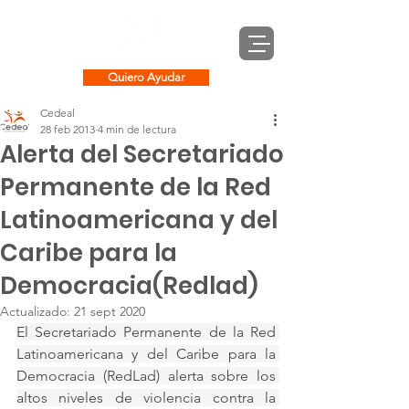
Quiero Ayudar
Cedeal
28 feb 2013
4 min de lectura
Alerta del Secretariado
Permanente de la Red
Latinoamericana y del
Caribe para la
Democracia(Redlad)
Actualizado:
21 sept 2020
El Secretariado Permanente de la Red 
Latinoamericana y del Caribe para la 
Democracia (RedLad) alerta sobre los 
altos niveles de violencia contra la 