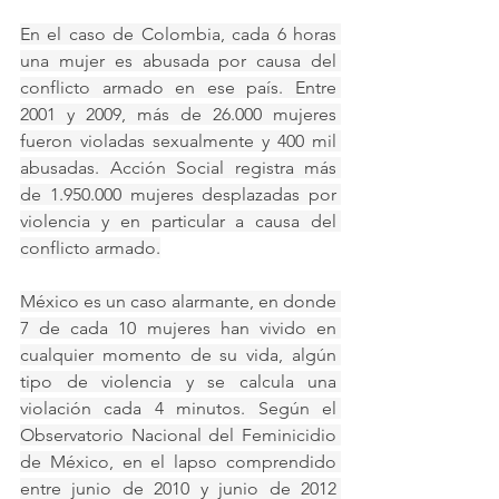
En el caso de Colombia, cada 6 horas 
una mujer es abusada por causa del 
conflicto armado en ese país. Entre 
2001 y 2009, más de 26.000 mujeres 
fueron violadas sexualmente y 400 mil 
abusadas. Acción Social registra más 
de 1.950.000 mujeres desplazadas por 
violencia y en particular a causa del 
conflicto armado.
México es un caso alarmante, en donde 
7 de cada 10 mujeres han vivido en 
cualquier momento de su vida, algún 
tipo de violencia y se calcula una 
violación cada 4 minutos. Según el 
Observatorio Nacional del Feminicidio 
de México, en el lapso comprendido 
entre junio de 2010 y junio de 2012 