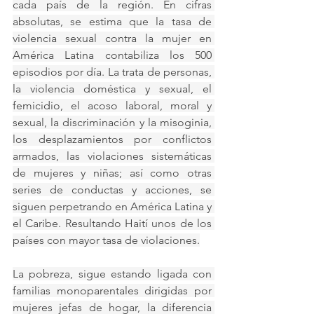
cada país de la región. En cifras 
absolutas, se estima que la tasa de 
violencia sexual contra la mujer en 
América Latina contabiliza los 500 
episodios por día. La trata de personas, 
la violencia doméstica y sexual, el 
femicidio, el acoso laboral, moral y 
sexual, la discriminación y la misoginia, 
los desplazamientos por conflictos 
armados, las violaciones sistemáticas 
de mujeres y niñas; así como otras 
series de conductas y acciones, se 
siguen perpetrando en América Latina y 
el Caribe. Resultando Haití unos de los 
países con mayor tasa de violaciones.
La pobreza, sigue estando ligada con 
familias monoparentales dirigidas por 
mujeres jefas de hogar, la diferencia 