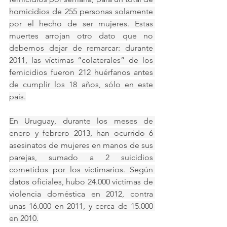
homicidios de 255 personas solamente 
por el hecho de ser mujeres. Estas 
muertes arrojan otro dato que no 
debemos dejar de remarcar: durante 
2011, las víctimas “colaterales” de los 
femicidios fueron 212 huérfanos antes 
de cumplir los 18 años, sólo en este 
país.
En Uruguay, durante los meses de 
enero y febrero 2013, han ocurrido 6 
asesinatos de mujeres en manos de sus 
parejas, sumado a 2 suicidios 
cometidos por los victimarios. Según 
datos oficiales, hubo 24.000 víctimas de 
violencia doméstica en 2012, contra 
unas 16.000 en 2011, y cerca de 15.000 
en 2010.