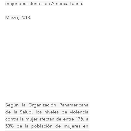
mujer persistentes en América Latina.
Marzo, 2013.
Según la Organización Panamericana 
de la Salud, los niveles de violencia 
contra la mujer afectan de entre 17% a 
53% de la población de mujeres en 