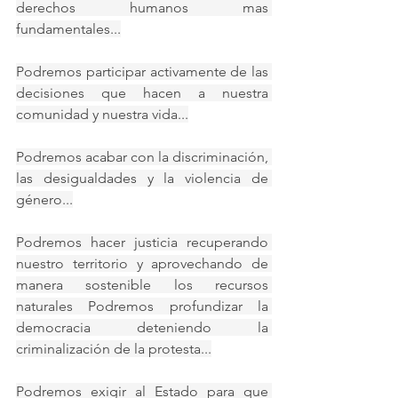
derechos humanos mas 
fundamentales...
Podremos participar activamente de las 
decisiones que hacen a nuestra 
comunidad y nuestra vida...
Podremos acabar con la discriminación, 
las desigualdades y la violencia de 
género...
Podremos hacer justicia recuperando 
nuestro territorio y aprovechando de 
manera sostenible los recursos 
naturales Podremos profundizar la 
democracia deteniendo la 
criminalización de la protesta...
Podremos exigir al Estado para que 