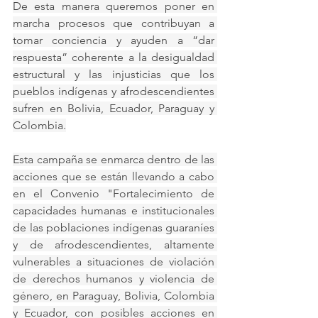
De esta manera queremos poner en 
marcha procesos que contribuyan a 
tomar conciencia y ayuden a “dar 
respuesta” coherente a la desigualdad 
estructural y las injusticias que los 
pueblos indígenas y afrodescendientes 
sufren en Bolivia, Ecuador, Paraguay y 
Colombia.
Esta campaña se enmarca dentro de las 
acciones que se están llevando a cabo 
en el Convenio "Fortalecimiento de 
capacidades humanas e institucionales 
de las poblaciones indígenas guaraníes 
y de afrodescendientes, altamente 
vulnerables a situaciones de violación 
de derechos humanos y violencia de 
género, en Paraguay, Bolivia, Colombia 
y Ecuador, con posibles acciones en 