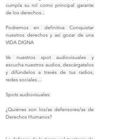
cumpla su rol como principal garante 
de los derechos...
Podremos en definitiva Conquistar 
nuestros derechos y así gozar de una 
VIDA DIGNA
Ve nuestros spot audiovisuales y 
escucha nuestros audios, descárgatelos 
y difúndelos a través de tus radios, 
redes sociales....
Spots audiovisuales:
¿Quiénes son los/as defensores/as de 
Derechos Humanos?