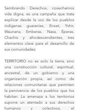
Sembrando Derechos, cosechamos 
vida digna, es una campaña que trata 
explicar desde la voz de los pueblos 
indígenas guaraníes, Enxet, Yshir, 
Waunana, Emberas, Nasa, Éperas, 
Chachis y afrodescendientes, tres 
elementos clave para el desarrollo de 
sus comunidades:
TERRITORIO no es solo la tierra, sino 
una construcción cultural, espiritual, 
ancestral, de un gobierno y una 
organización propia, así como de 
relaciones comunitarias que permiten 
la pervivencia de los pueblos que los 
habitan. La amenaza a los territorios 
supone un atentado a sus derechos 
humanos y colectivos, el 