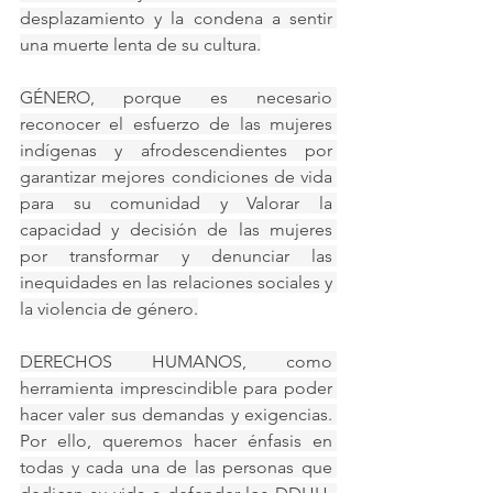
desplazamiento y la condena a sentir 
una muerte lenta de su cultura.
GÉNERO, porque es necesario 
reconocer el esfuerzo de las mujeres 
indígenas y afrodescendientes por 
garantizar mejores condiciones de vida 
para su comunidad y Valorar la 
capacidad y decisión de las mujeres 
por transformar y denunciar las 
inequidades en las relaciones sociales y 
la violencia de género.
DERECHOS HUMANOS, como 
herramienta imprescindible para poder 
hacer valer sus demandas y exigencias. 
Por ello, queremos hacer énfasis en 
todas y cada una de las personas que 