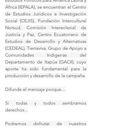
Estudios Políticos para América Latina y 
África (IEPALA), se encuentran el Centro 
de Estudios Jurídicos e Investigación 
Social (CEJIS), Fundación Intercultural 
Norsud, Comisión Intereclesial de 
Justicia y Paz, Centro Ecuatoriano de 
Estudios de Desarrollo y Alternativas 
(CEDEAL), Tierraviva, Grupo de Apoyo a 
Comunidades Indígenas del 
Departamento de Itapúa (GACII), cuyo 
aporte ha sido fundamental para la 
producción y desarrollo de la campaña.
Difunde el mensaje porque....
Si todas y todos sembramos 
derechos...
Podremos disfrutar de nuestros 