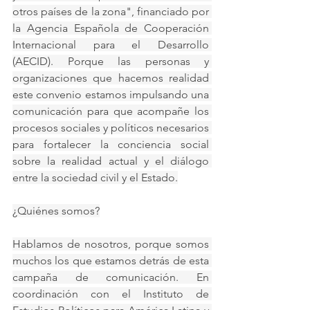
otros países de la zona", financiado por 
la Agencia Española de Cooperación 
Internacional para el Desarrollo 
(AECID). Porque las personas y 
organizaciones que hacemos realidad 
este convenio estamos impulsando una 
comunicación para que acompañe los 
procesos sociales y políticos necesarios 
para fortalecer la conciencia social 
sobre la realidad actual y el diálogo 
entre la sociedad civil y el Estado.
¿Quiénes somos?
Hablamos de nosotros, porque somos 
muchos los que estamos detrás de esta 
campaña de comunicación. En 
coordinación con el Instituto de 