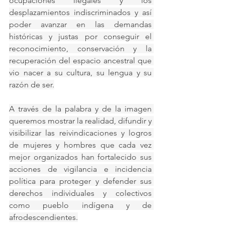
ocupaciones ilegales y los 
desplazamientos indiscriminados y así 
poder avanzar en las demandas 
históricas y justas por conseguir el 
reconocimiento, conservación y la 
recuperación del espacio ancestral que 
vio nacer a su cultura, su lengua y su 
razón de ser.
A través de la palabra y de la imagen 
queremos mostrar la realidad, difundir y 
visibilizar las reivindicaciones y logros 
de mujeres y hombres que cada vez 
mejor organizados han fortalecido sus 
acciones de vigilancia e incidencia 
política para proteger y defender sus 
derechos individuales y colectivos 
como pueblo indígena y de 
afrodescendientes.