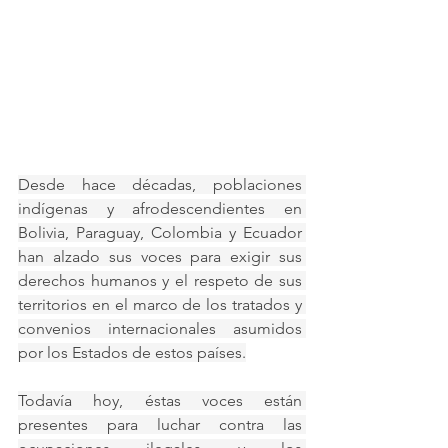
Desde hace décadas, poblaciones 
indígenas y afrodescendientes en 
Bolivia, Paraguay, Colombia y Ecuador 
han alzado sus voces para exigir sus 
derechos humanos y el respeto de sus 
territorios en el marco de los tratados y 
convenios internacionales asumidos 
por los Estados de estos países.
Todavía hoy, éstas voces están 
presentes para luchar contra las 