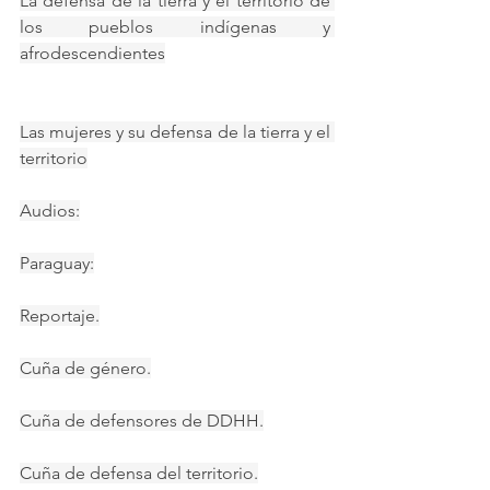
La defensa de la tierra y el territorio de 
los pueblos indígenas y 
afrodescendientes
Las mujeres y su defensa de la tierra y el 
territorio
Audios:
Paraguay:
Reportaje.
Cuña de género.
Cuña de defensores de DDHH.
Cuña de defensa del territorio.