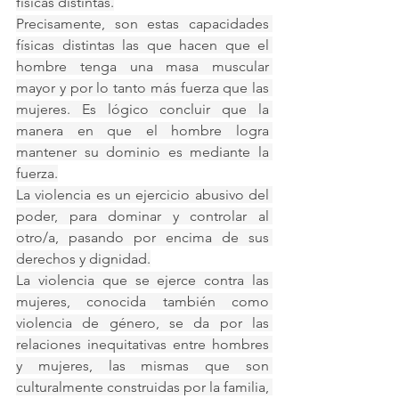
físicas distintas.
Precisamente, son estas capacidades 
físicas distintas las que hacen que el 
hombre tenga una masa muscular 
mayor y por lo tanto más fuerza que las 
mujeres. Es lógico concluir que la 
manera en que el hombre logra 
mantener su dominio es mediante la 
fuerza.
La violencia es un ejercicio abusivo del 
poder, para dominar y controlar al 
otro/a, pasando por encima de sus 
derechos y dignidad.
La violencia que se ejerce contra las 
mujeres, conocida también como 
violencia de género, se da por las 
relaciones inequitativas entre hombres 
y mujeres, las mismas que son 
culturalmente construidas por la familia, 