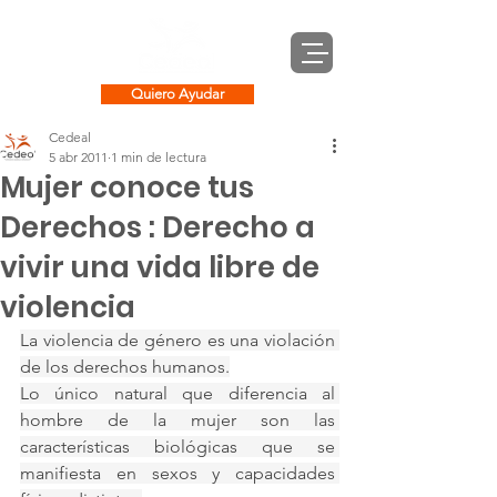
Quiero Ayudar
Cedeal
5 abr 2011
1 min de lectura
Mujer conoce tus
Derechos : Derecho a
vivir una vida libre de
violencia
La violencia de género es una violación 
de los derechos humanos.
Lo único natural que diferencia al 
hombre de la mujer son las 
características biológicas que se 
manifiesta en sexos y capacidades 