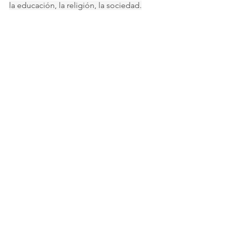
la educación, la religión, la sociedad.