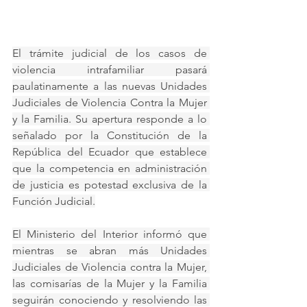
El trámite judicial de los casos de 
violencia intrafamiliar pasará 
paulatinamente a las nuevas Unidades 
Judiciales de Violencia Contra la Mujer 
y la Familia. Su apertura responde a lo 
señalado por la Constitución de la 
República del Ecuador que establece 
que la competencia en administración 
de justicia es potestad exclusiva de la 
Función Judicial.
El Ministerio del Interior informó que 
mientras se abran más Unidades 
Judiciales de Violencia contra la Mujer, 
las comisarías de la Mujer y la Familia 
seguirán conociendo y resolviendo las 