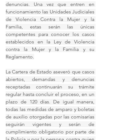
denuncias. Una vez que entren en 
funcionamiento las Unidades Judiciales 
de Violencia Contra la Mujer y la 
Familia, estas serán las únicas 
competentes para conocer los casos 
establecidos en la Ley de Violencia 
contra la Mujer y la Familia y su 
Reglamento.
La Cartera de Estado aseveró que casos 
abiertos, demandas y denuncias 
receptadas continuarán su trámite 
regular hasta concluir el proceso, en un 
plazo de 120 días. De igual manera, 
todas las medidas de amparo y boletas 
de auxilio otorgadas por las comisarías 
seguirán vigentes y serán de 
cumplimiento obligatorio por parte de 
la Policía y por la persona contra quien 