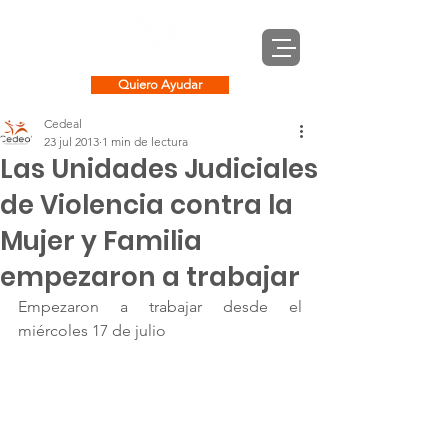
Quiero Ayudar
Cedeal
23 jul 2013
1 min de lectura
Las Unidades Judiciales
de Violencia contra la
Mujer y Familia
empezaron a trabajar
Empezaron a trabajar desde el 
miércoles 17 de julio