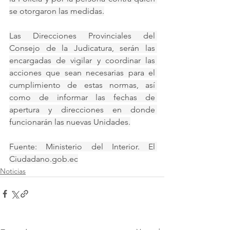
se otorgaron las medidas.
Las Direcciones Provinciales del 
Consejo de la Judicatura, serán las 
encargadas de vigilar y coordinar las 
acciones que sean necesarias para el 
cumplimiento de estas normas, así 
como de informar las fechas de 
apertura y direcciones en donde 
funcionarán las nuevas Unidades.
Fuente: Ministerio del Interior. El 
Ciudadano.gob.ec
Noticias