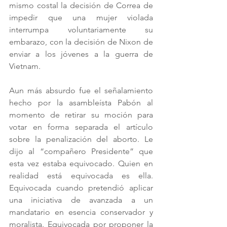
mismo costal la decisión de Correa de 
impedir que una mujer violada 
interrumpa voluntariamente su 
embarazo, con la decisión de Nixon de 
enviar a los jóvenes a la guerra de 
Vietnam.
Aun más absurdo fue el señalamiento 
hecho por la asambleísta Pabón al 
momento de retirar su moción para 
votar en forma separada el artículo 
sobre la penalización del aborto. Le 
dijo al “compañero Presidente” que 
esta vez estaba equivocado. Quien en 
realidad está equivocada es ella. 
Equivocada cuando pretendió aplicar 
una iniciativa de avanzada a un 
mandatario en esencia conservador y 
moralista. Equivocada por proponer la 