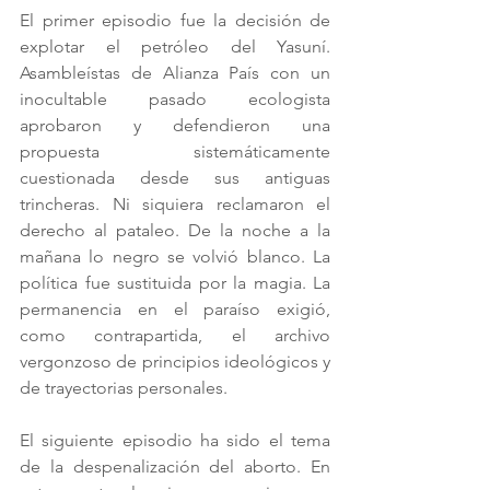
El primer episodio fue la decisión de 
explotar el petróleo del Yasuní. 
Asambleístas de Alianza País con un 
inocultable pasado ecologista 
aprobaron y defendieron una 
propuesta sistemáticamente 
cuestionada desde sus antiguas 
trincheras. Ni siquiera reclamaron el 
derecho al pataleo. De la noche a la 
mañana lo negro se volvió blanco. La 
política fue sustituida por la magia. La 
permanencia en el paraíso exigió, 
como contrapartida, el archivo 
vergonzoso de principios ideológicos y 
de trayectorias personales.
El siguiente episodio ha sido el tema 
de la despenalización del aborto. En 