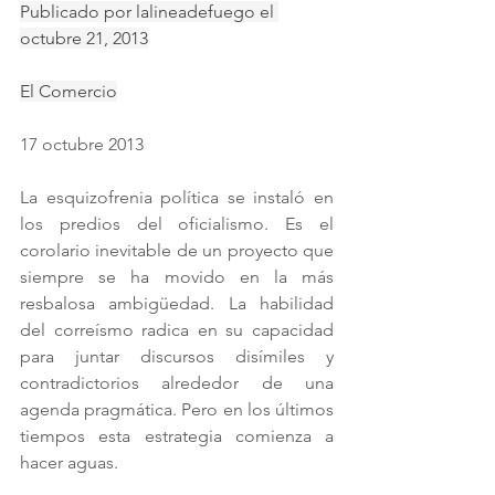
Publicado por lalineadefuego el 
octubre 21, 2013
El Comercio
17 octubre 2013
La esquizofrenia política se instaló en 
los predios del oficialismo. Es el 
corolario inevitable de un proyecto que 
siempre se ha movido en la más 
resbalosa ambigüedad. La habilidad 
del correísmo radica en su capacidad 
para juntar discursos disímiles y 
contradictorios alrededor de una 
agenda pragmática. Pero en los últimos 
tiempos esta estrategia comienza a 
hacer aguas.