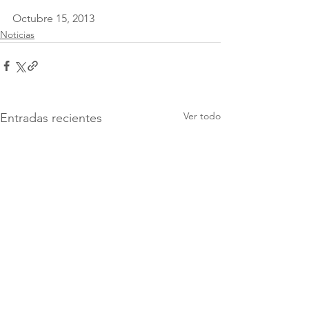
Octubre 15, 2013
Noticias
Ver todo
Entradas recientes