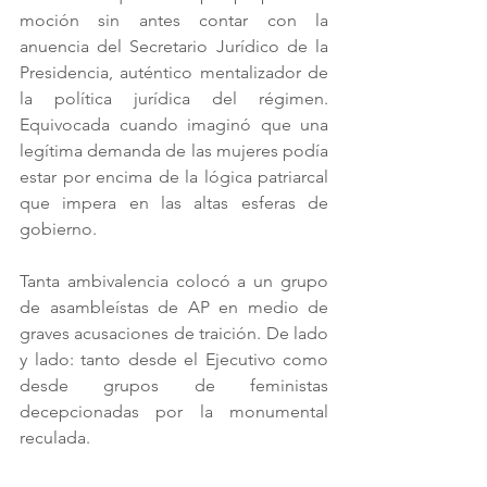
moción sin antes contar con la 
anuencia del Secretario Jurídico de la 
Presidencia, auténtico mentalizador de 
la política jurídica del régimen. 
Equivocada cuando imaginó que una 
legítima demanda de las mujeres podía 
estar por encima de la lógica patriarcal 
que impera en las altas esferas de 
gobierno.
Tanta ambivalencia colocó a un grupo 
de asambleístas de AP en medio de 
graves acusaciones de traición. De lado 
y lado: tanto desde el Ejecutivo como 
desde grupos de feministas 
decepcionadas por la monumental 
reculada.