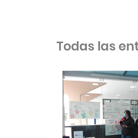
Inicio
Todas las en