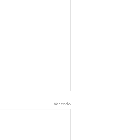
Ver todo