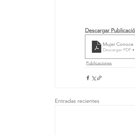
Descargar Publicació
Mujer Conoce 
Descargar PDF •
Publicaciones
Entradas recientes