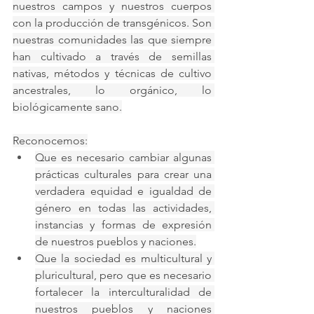
nuestros campos y nuestros cuerpos 
con la producción de transgénicos. Son 
nuestras comunidades las que siempre 
han cultivado a través de semillas 
nativas, métodos y técnicas de cultivo 
ancestrales, lo orgánico, lo 
biológicamente sano.
Reconocemos:
Que es necesario cambiar algunas 
prácticas culturales para crear una 
verdadera equidad e igualdad de 
género en todas las actividades, 
instancias y formas de expresión 
de nuestros pueblos y naciones.
Que la sociedad es multicultural y 
pluricultural, pero que es necesario 
fortalecer la interculturalidad de 
nuestros pueblos y naciones 