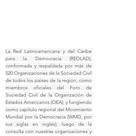
La Red Latinoamericana y del Caribe 
para la Democracia (REDLAD), 
conformada y respaldada por más de 
520 Organizaciones de la Sociedad Civil 
de todos los países de la región, como 
miembros oficiales del Foro de 
Sociedad Civil de la Organización de 
Estados Americanos (OEA), y fungiendo 
como capítulo regional del Movimiento 
Mundial por la Democracia (WMD, por 
sus siglas en inglés), luego de la 
consulta con nuestras organizaciones y 