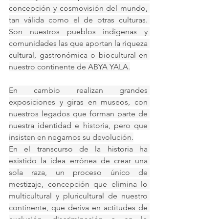
concepción y cosmovisión del mundo, 
tan válida como el de otras culturas. 
Son nuestros pueblos indígenas y 
comunidades las que aportan la riqueza 
cultural, gastronómica o biocultural en 
nuestro continente de ABYA YALA.
En cambio realizan grandes 
exposiciones y giras en museos, con 
nuestros legados que forman parte de 
nuestra identidad e historia, pero que 
insisten en negarnos su devolución.
En el transcurso de la historia ha 
existido la idea errónea de crear una 
sola raza, un proceso único de 
mestizaje, concepción que elimina lo 
multicultural y pluricultural de nuestro 
continente, que deriva en actitudes de 