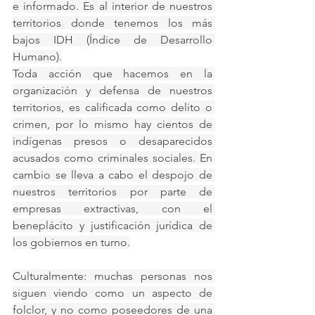
e informado. Es al interior de nuestros 
territorios donde tenemos los más 
bajos IDH (Índice de Desarrollo 
Humano).
Toda acción que hacemos en la 
organización y defensa de nuestros 
territorios, es calificada como delito o 
crimen, por lo mismo hay cientos de 
indígenas presos o desaparecidos 
acusados como criminales sociales. En 
cambio se lleva a cabo el despojo de 
nuestros territorios por parte de 
empresas extractivas, con el 
beneplácito y justificación jurídica de 
los gobiernos en turno.
Culturalmente: muchas personas nos 
siguen viendo como un aspecto de 
folclor, y no como poseedores de una 