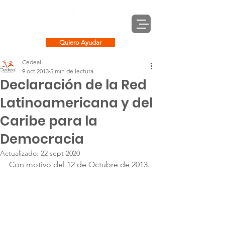
Quiero Ayudar
Cedeal
9 oct 2013
5 min de lectura
Declaración de la Red
Latinoamericana y del
Caribe para la
Democracia
Actualizado:
22 sept 2020
Con motivo del 12 de Octubre de 2013.