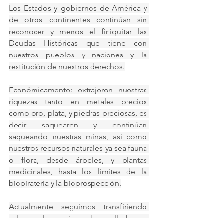
Los Estados y gobiernos de América y 
de otros continentes continúan sin 
reconocer y menos el finiquitar las 
Deudas Históricas que tiene con 
nuestros pueblos y naciones y la 
restitución de nuestros derechos.
Económicamente: extrajeron nuestras 
riquezas tanto en metales precios 
como oro, plata, y piedras preciosas, es 
decir saquearon y continúan 
saqueando nuestras minas, así como 
nuestros recursos naturales ya sea fauna 
o flora, desde árboles, y plantas 
medicinales, hasta los límites de la 
biopiratería y la bioprospección.
Actualmente seguimos transfiriendo 