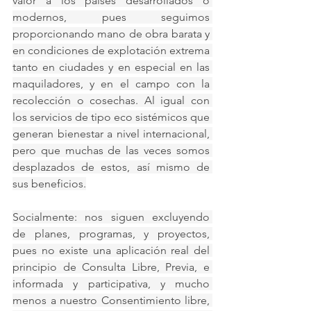
valor a los países desarrollados o 
modernos, pues seguimos 
proporcionando mano de obra barata y 
en condiciones de explotación extrema 
tanto en ciudades y en especial en las 
maquiladores, y en el campo con la 
recolección o cosechas. Al igual con 
los servicios de tipo eco sistémicos que 
generan bienestar a nivel internacional, 
pero que muchas de las veces somos 
desplazados de estos, así mismo de 
sus beneficios.
Socialmente: nos siguen excluyendo 
de planes, programas, y proyectos, 
pues no existe una aplicación real del 
principio de Consulta Libre, Previa, e 
informada y participativa, y mucho 
menos a nuestro Consentimiento libre, 