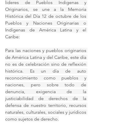
lideres de Pueblos Indigenas y 
Originarios, se une a la Memoria 
Histórica del Día 12 de octubre de los 
Pueblos y Naciones Originarias o 
Indígenas de América Latina y el 
Caribe:
Para las naciones y pueblos originarios 
de América Latina y del Caribe, este día 
no es de celebración sino de reflexión 
histórica. Es un día de auto 
reconocimiento como pueblos y 
naciones, pero sobre todo de 
denuncia, exigencia de la 
justiciabilidad de derechos de la 
defensa de nuestro territorio, recursos 
naturales, culturales, sociales y jurídicos 
como sujetos de derecho.