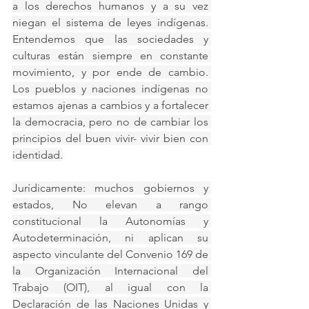
a los derechos humanos y a su vez 
niegan el sistema de leyes indígenas. 
Entendemos que las sociedades y 
culturas están siempre en constante 
movimiento, y por ende de cambio. 
Los pueblos y naciones indígenas no 
estamos ajenas a cambios y a fortalecer 
la democracia, pero no de cambiar los 
principios del buen vivir- vivir bien con 
identidad.
Jurídicamente: muchos gobiernos y 
estados, No elevan a rango 
constitucional la Autonomías y 
Autodeterminación, ni aplican su 
aspecto vinculante del Convenio 169 de 
la Organización Internacional del 
Trabajo (OIT), al igual con la 
Declaración de las Naciones Unidas y 