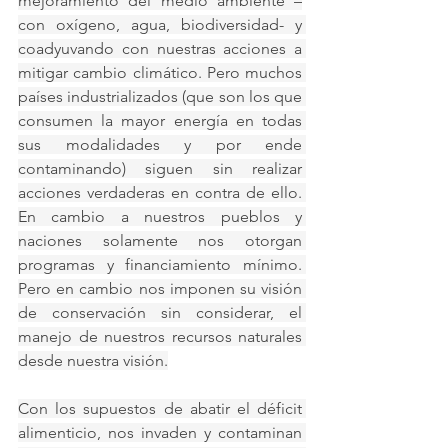
mejoramiento del medio ambiente –
con oxígeno, agua, biodiversidad- y 
coadyuvando con nuestras acciones a 
mitigar cambio climático. Pero muchos 
países industrializados (que son los que 
consumen la mayor energía en todas 
sus modalidades y por ende 
contaminando) siguen sin realizar 
acciones verdaderas en contra de ello. 
En cambio a nuestros pueblos y 
naciones solamente nos otorgan 
programas y financiamiento mínimo. 
Pero en cambio nos imponen su visión 
de conservación sin considerar, el 
manejo de nuestros recursos naturales 
desde nuestra visión.
Con los supuestos de abatir el déficit 
alimenticio, nos invaden y contaminan 