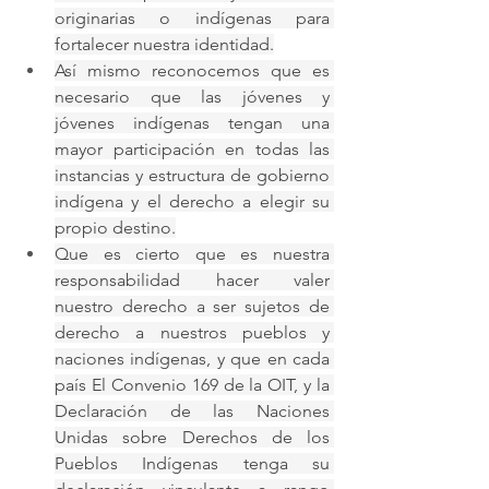
originarias o indígenas para 
fortalecer nuestra identidad.
Así mismo reconocemos que es 
necesario que las jóvenes y 
jóvenes indígenas tengan una 
mayor participación en todas las 
instancias y estructura de gobierno 
indígena y el derecho a elegir su 
propio destino.
Que es cierto que es nuestra 
responsabilidad hacer valer 
nuestro derecho a ser sujetos de 
derecho a nuestros pueblos y 
naciones indígenas, y que en cada 
país El Convenio 169 de la OIT, y la 
Declaración de las Naciones 
Unidas sobre Derechos de los 
Pueblos Indígenas tenga su 