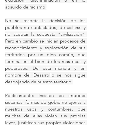
exclusión, discriminación o en lo 
absurdo de racismo.
No se respeta la decisión de los 
pueblos no contactados, de aislarse y 
no aceptar la supuesta “civilización”. 
Pero en cambio se inician procesos de 
reconocimiento y explotación de sus 
territorios por un bien común, que 
termina en el bien de los más ricos y 
poderosos. De esta manera y en 
nombre del Desarrollo se nos sigue 
despojando de nuestro territorio.
Políticamente: Insisten en imponer 
sistemas, formas de gobierno ajenas a 
nuestros usos y costumbres, que 
muchas de ellas violan sus propias 
leyes, justifican sus propias violaciones 