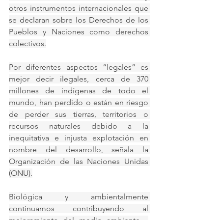
otros instrumentos internacionales que 
se declaran sobre los Derechos de los 
Pueblos y Naciones como derechos 
colectivos.
Por diferentes aspectos “legales” es 
mejor decir ilegales, cerca de 370 
millones de indígenas de todo el 
mundo, han perdido o están en riesgo 
de perder sus tierras, territorios o 
recursos naturales debido a la 
inequitativa e injusta explotación en 
nombre del desarrollo, señala la 
Organización de las Naciones Unidas 
(ONU).
Biológica y ambientalmente 
continuamos contribuyendo al 