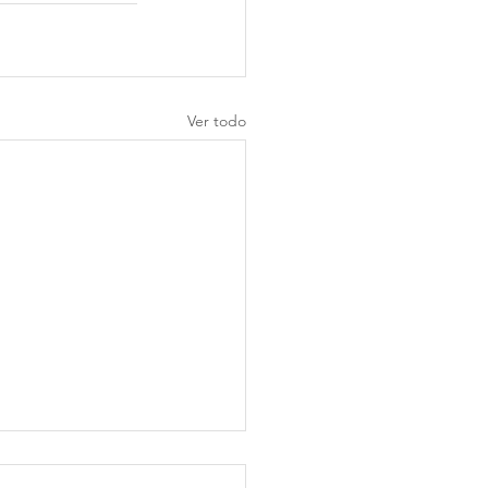
Ver todo