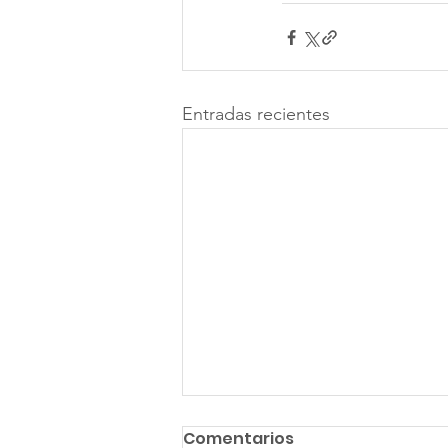
Entradas recientes
Comentarios