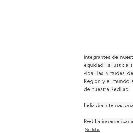
integrantes de nuest
equidad, la justicia 
vida, las virtudes 
Región y el mundo e
de nuestra RedLad.
Feliz día internacion
Red Latinoamericana
Noticias