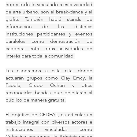
hop y todo lo vinculado a esta variedad 
de arte urbano, son el break-dance y el 
grafiti. También habrá stands de 
información de las distintas 
instituciones participantes y eventos 
paralelos como demostración de 
capoeira, entre otras actividades de 
interés para toda la comunidad.
Les esperamos a esta cita, donde 
actuarán grupos como Clay Emcy, la 
Fabela, Grupo Ochún y otras 
reconocidas bandas que deleitarán al 
público de manera gratuita.
El objetivo de CEDEAL, es articular un 
trabajo integral con diversos actores e 
instituciones vinculadas como 
Colectivo encomma, la Administración 