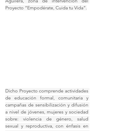
Aguilera, zona de intervención del 
Proyecto “Empodérate, Cuida tu Vida”.
Dicho Proyecto comprende actividades 
de educación formal, comunitaria y 
campañas de sensibilización y difusión 
a nivel de jóvenes, mujeres y sociedad 
sobre: violencia de género, salud 
sexual y reproductiva, con énfasis en 