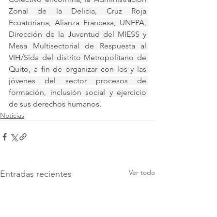
Zonal de la Delicia, Cruz Roja 
Ecuatoriana, Alianza Francesa, UNFPA, 
Dirección de la Juventud del MIESS y 
Mesa Multisectorial de Respuesta al 
VIH/Sida del distrito Metropolitano de 
Quito, a fin de organizar con los y las 
jóvenes del sector procesos de 
formación, inclusión social y ejercicio 
de sus derechos humanos.
Noticias
Ver todo
Entradas recientes