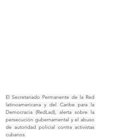
El Secretariado Permanente de la Red 
latinoamericana y del Caribe para la 
Democracia (RedLad), alerta sobre la 
persecución gubernamental y el abuso 
de autoridad policial contra activistas 
cubanos.