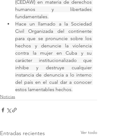
(CEDAW) en materia de derechos 
humanos y libertades 
fundamentales.
Hace un llamado a la Sociedad 
Civil Organizada del continente 
para que se pronuncie sobre los 
hechos y denuncie la violencia 
contra la mujer en Cuba y su 
carácter institucionalizado que 
inhibe y destruye cualquier 
instancia de denuncia a lo interno 
del país en el cual dar a conocer 
estos lamentables hechos.
Noticias
Ver todo
Entradas recientes