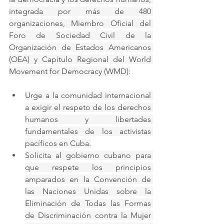
integrada por más de 480 
organizaciones, Miembro Oficial del 
Foro de Sociedad Civil de la 
Organización de Estados Americanos 
(OEA) y Capítulo Regional del World 
Movement for Democracy (WMD):
Urge a la comunidad internacional 
a exigir el respeto de los derechos 
humanos y libertades 
fundamentales de los activistas 
pacíficos en Cuba.
Solicita al gobierno cubano para 
que respete los principios 
amparados en la Convención de 
las Naciones Unidas sobre la 
Eliminación de Todas las Formas 
de Discriminación contra la Mujer 